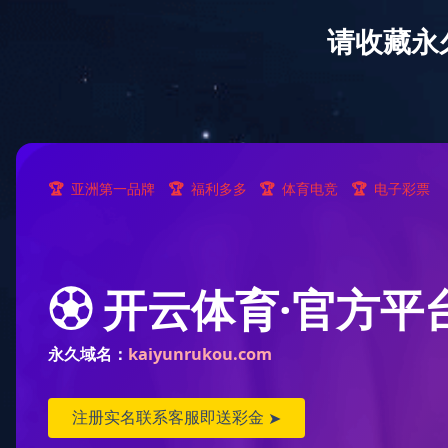
首页
走进球王会体育
创始人介绍
可持续发展
加入球王
ESG综述
企业
携手
首页
>
新闻中心
>
球王会体育在线平台(中国)
>
站内搜索：