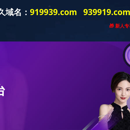
在线
新闻中心
球王会体育在线业务
投资者关系
球王会体育在
球王会体育在线大事记
球王会体育在线平台(中国)
球王会体育在线荣誉
地产开发
媒体报道
商业运营
最新公告
球王会体育在线服务
酒
球王会体育在
球王会体育在
球王会体
会体育在线
联络球王会体育在线
线
线股份
线服
文化
并进
社会招聘
美好家园
联系我们
校园招聘
廉洁球王会体育在线
廉洁举报
惟爱繁茂
ESG报告
热门搜索：