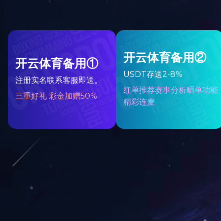
初夏必去打卡圣地！这份宝
...
国际博物馆日 | 多元化文博
量”
博物馆者，非古董者之墓地，乃活
朗古德 一座博物馆，不仅是文化的
U美生活心品，球王会体育
U美生活心品创办于2021年，
在线30余年经验，选出专班团队独
幸福交付｜雕栏与翘角间，
本期球王会体育在线【幸福交付