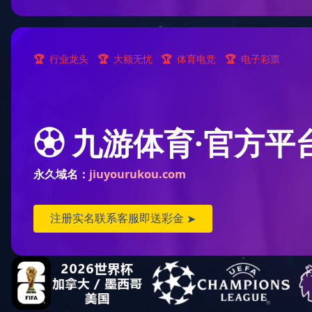
相伴六
品出炉
2022.1
2022
功举办九
月，20
人赛共60
幸福交付｜山水环抱，诗意生
本期球王会体育在线【幸福交付
颂。不负三年的期许，球王会体
寻得度假生...
对话城市 | 广州：潮鸣大湾
每座城市的发展都是一部史诗，记
年，布局百余座城市，球王会体育