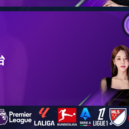
载，追光逐影 | 2022球王会体育在线业主摄影大赛获奖作
！
1.11
球王会体育在线业主摄影大赛 自2017年起，球王会体育在线业主摄影大赛已
场，陪伴数千位业主纪录这美好生活与别样景致。今年，在秋意渐起的10
22球王会体育在线业主摄影大赛与大家如期见面。在短短1个多月的时间，
5位业主参与，...
25
活“镇”当时
】项目巡礼，来到了漳州球王会体育在线盛世雅
2022-
育在线用一处有天有地的宜居地，返璞归真，带你
24
区，风起金融城
录着这片土地上跌宕起伏的变迁故事。历经30余
2022-
在线也见证和参与了许多城市的建...