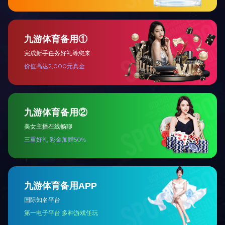
产品力 | 近期球王会体育在线多座项
目荣获行业奖项
2022.10.13
在行业发展面临市场环境的变化时，卓越的产
品..
下一页
站点地图
法律声明
联系我们
廉政举报
球王会体育在线版权所有copyright © 2018
沪ICP备06048450号-1
沪公网安备 31011502002638号
上海容承企业管理有限公司
德甲买球·（中国）官方网站
|
米兰