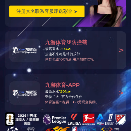
..
务实精进每月刊 | 夯实品质与服务，
全力构筑美好生活
2022.11.02
..
球王会体育在线服务与哈尔滨市阿城
区进一步达成城市服务合作，将升级
新能源等项目
2022.10.31
10月24日，在哈尔滨市阿城区举行2022年第二
批招..
球王会体育在线红盘荟萃vol.2 | 盘点
那些令人向往的“世内”桃源
2022.10.28
把车水马龙的噪音过滤成鸟叫蝉鸣 把刺眼的光