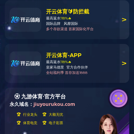
在线瑞得（黑龙江）城市建设服务有限公司（以下简称“球王
会体育在线瑞得”）作为重要合作商参与新能源和平台经济合
作项目的招商引资。