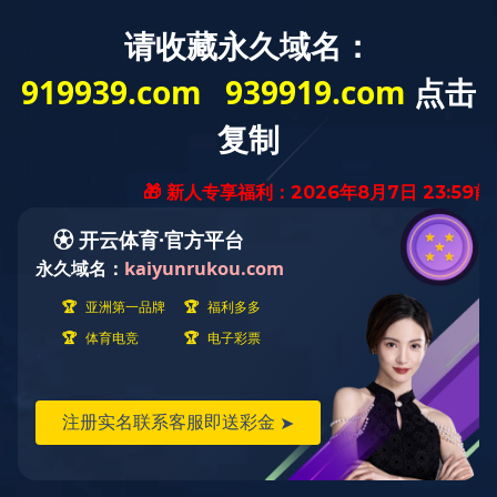
球王会体育在线服务与哈尔滨市阿城区进一步达成
城市服务合作，将升级新能源等项目
日期：
2022-10-31
来源：
球王会体育在线服务ShimaoService
关
注：
2844
10月24日，在哈尔滨市阿城区举行2022年第二批招商引资
项目集中签约仪式上，球王会体育在线服务旗下球王会体育