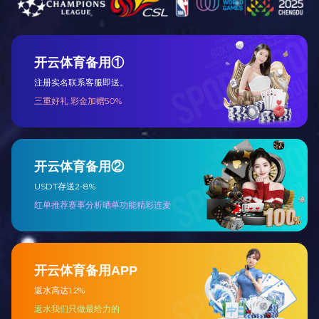
存的新能源系统提供更新升级服务，并承担新能源充电桩、
泊车位等辅助设备设施建设与运营。同时哈尔滨市阿城区人
民政府及相关部门，将预计创造一批网约巡游一体化客运司
机就业岗位，预计将投入车辆。
球王会体育在线瑞得作为唯一运营商，将提供车辆运营相关
服务和平台支持，以实现打造新能源充换电技术在阿城建设
使用的数字基底，构建综合管理服务平台，改善民生提供就
业岗位，促进行业升级。
深度合作平台经济
支持产业发展
在平台经济合作方面，球王会体育在线瑞得将与阿城区政府
进行深度合作，依托球王会体育在线服务业务中台以及线上