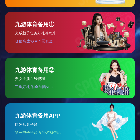
用户端茂家APP以及内部管理端的茂管家APP的相互作用，
组成覆盖数字支付、民生周边、物业服务、城市服务、互联
网出行、互联网共享经济、互联网新能源车辆租赁等业务的
数字平台，让百姓采购更优惠、服务体验更便捷。
同时整合城市各行业收费需求、多媒体信息推广需求，实现
城市流量归口整合，创造商业价值。并将阿城区本地优质的
食品、用品、工业化产品和资源产品向全国平台已覆盖的
111个城市及各类民生社区、商业体进行供应链回输，支持
本地产业发展。