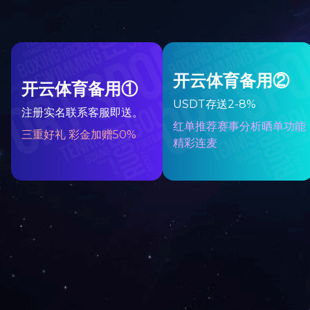
详细情况
附件
联系方式
请放心，您的联系方式将被保
验证码