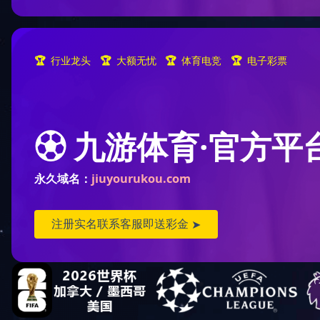
*
姓名
*
电话
举报对象
被举报人所属公司
事件