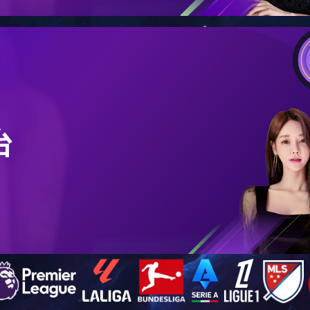
*
邮箱
其他联系方式